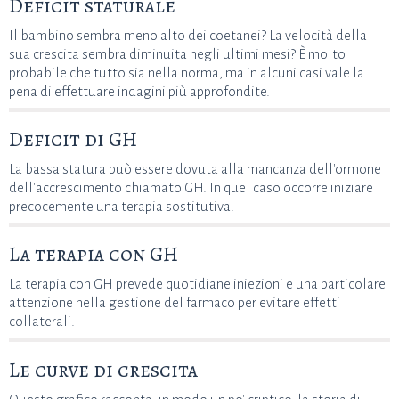
Deficit staturale
Il bambino sembra meno alto dei coetanei? La velocità della
sua crescita sembra diminuita negli ultimi mesi? È molto
probabile che tutto sia nella norma, ma in alcuni casi vale la
pena di effettuare indagini più approfondite.
Deficit di GH
La bassa statura può essere dovuta alla mancanza dell'ormone
dell'accrescimento chiamato GH. In quel caso occorre iniziare
precocemente una terapia sostitutiva.
La terapia con GH
La terapia con GH prevede quotidiane iniezioni e una particolare
attenzione nella gestione del farmaco per evitare effetti
collaterali.
Le curve di crescita