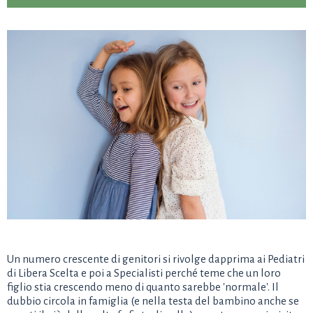
Un numero crescente di genitori si rivolge dapprima ai Pediatri
di Libera Scelta e poi a Specialisti perché teme che un loro
figlio stia crescendo meno di quanto sarebbe 'normale'. Il
dubbio circola in famiglia (e nella testa del bambino anche se