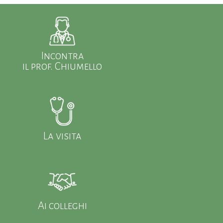
Incontra
il prof. Chiumello
La visita
Ai colleghi