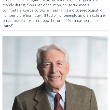
mondo di testimonianze e seduzioni dei social media,
confrontarsi con psicologi (e insegnanti) molto preoccupati di
non sembrare ‘normativi’. Il tutto mantenendo amore e calma e
senza forzarla. Tre anni dopo il ‘ritorno’: “Mamma: non sono
trans!”.